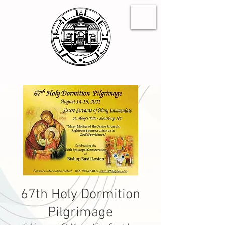
67th Holy Dormition
Pilgrimage