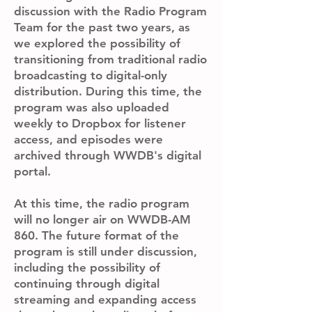
discussion with the Radio Program
Team for the past two years, as
we explored the possibility of
transitioning from traditional radio
broadcasting to digital-only
distribution. During this time, the
program was also uploaded
weekly to Dropbox for listener
access, and episodes were
archived through WWDB's digital
portal.
At this time, the radio program
will no longer air on WWDB-AM
860. The future format of the
program is still under discussion,
including the possibility of
continuing through digital
streaming and expanding access