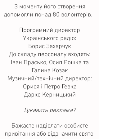
З моменту його створення
допомогли понад 80 волонтерів.
Програмний директор
Українського радіо:
Борис Захарчук
До складу персоналу входять:
Іван Прасько, Осип Рошка та
Галина Козак
Музичний/технічний директор:
Орися і Петро Гевка
Дарко Керницький
Цікавить реклама?
Бажаєте надіслати особисте
привітання або відзначити свято,