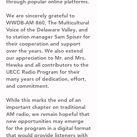
through popular online platforms.
We are sincerely grateful to
WWDB-AM 860, The Multicultural
Voice of the Delaware Valley, and
to station manager Sam Spiser for
their cooperation and support
over the years. We also extend
our appreciation to Mr. and Mrs.
Hewka and all contributors to the
UECC Radio Program for their
many years of dedication, effort,
and commitment.
While this marks the end of an
important chapter on traditional
AM radio, we remain hopeful that
new opportunities may emerge
for the program in a digital format
that would provide listeners with