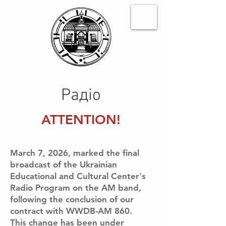
Радіо
ATTENTION!
March 7, 2026, marked the final
broadcast of the Ukrainian
Educational and Cultural Center's
Radio Program on the AM band,
following the conclusion of our
contract with WWDB-AM 860.
This change has been under